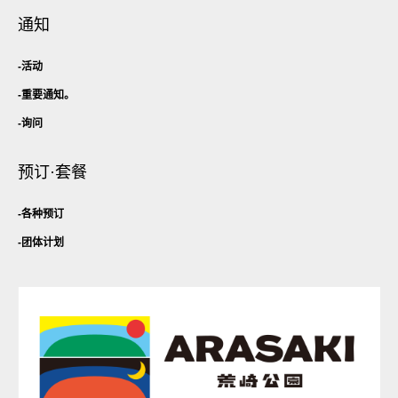
通知
活动
重要通知。
询问
预订·套餐
各种预订
团体计划