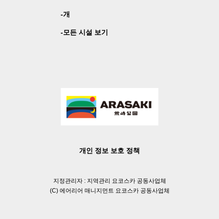
개
모든 시설 보기
개인 정보 보호 정책
지정관리자 : 지역관리 요코스카 공동사업체
(C) 에어리어 매니지먼트 요코스카 공동사업체