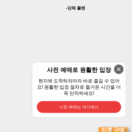
단체 플랜
사전 예매로 원활한 입장
현지에 도착하자마자 바로 즐길 수 있어
요! 원활한 입장 절차로 즐거운 시간을 더
욱 만끽하세요!
사전 예매는 여기에서
티켓 구매