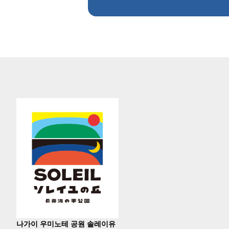
나가이 우미노테 공원 솔레이유