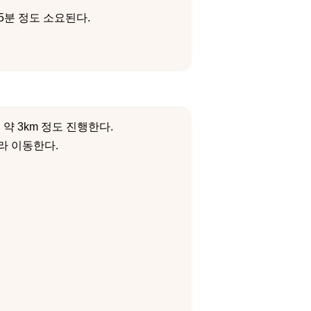
45분 정도 소요된다.
약 3km 정도 진행한다.
라 이동한다.