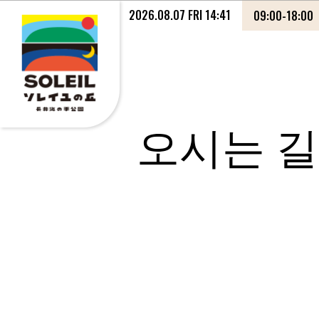
2026.08.07 FRI 14:41
09:00
-
18:00
오시는 길