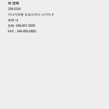
의 언덕
238-0316
가나가와현 요코스카시 나가이 4
초메 내
전화: 046-857-2500
FAX：046-855-0850