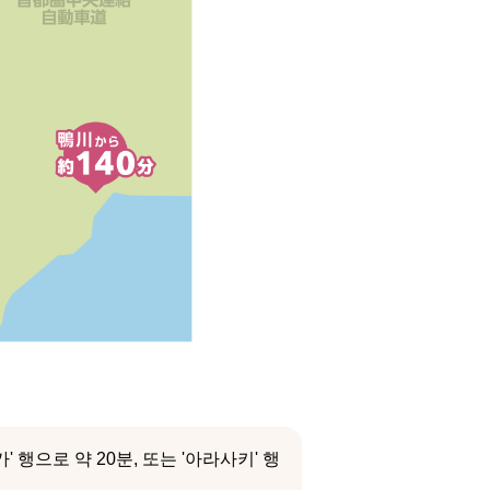
행으로 약 20분, 또는 '아라사키' 행