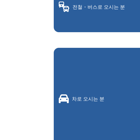
전철・버스로 오시는 분
차로 오시는 분