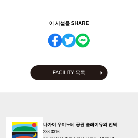
이 시설을 SHARE
FACILITY 목록
나가이 우미노테 공원 솔레이유의 언덕
238-0316