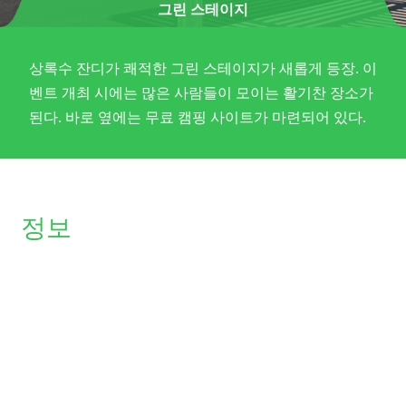
그린 스테이지
상록수 잔디가 쾌적한 그린 스테이지가 새롭게 등장. 이
벤트 개최 시에는 많은 사람들이 모이는 활기찬 장소가
된다. 바로 옆에는 무료 캠핑 사이트가 마련되어 있다.
정보