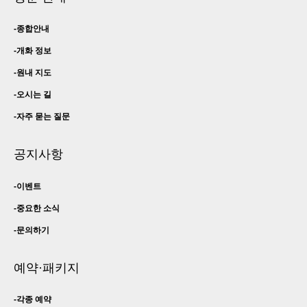
종합안내
개화 정보
원내 지도
오시는 길
자주 묻는 질문
공지사항
이벤트
중요한 소식
문의하기
예약·패키지
각종 예약