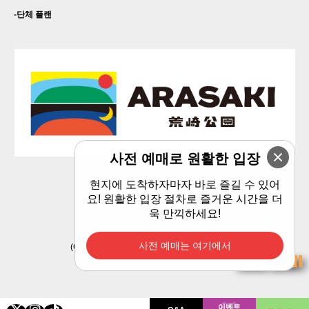
단체 플랜
사전 예매로 원활한 입장
현지에 도착하자마자 바로 즐길 수 있어
개인 정보 보호 정책
요! 원활한 입장 절차로 즐거운 시간을 더
욱 만끽하세요!
지정관리자 : 지역관리 요코스카 공동사업체
사전 예매는 여기에서
(C) 에어리어 매니지먼트 요코스카 공동사업체
티켓 구매
이벤트