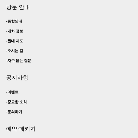
방문 안내
종합안내
개화 정보
원내 지도
오시는 길
자주 묻는 질문
공지사항
이벤트
중요한 소식
문의하기
예약·패키지