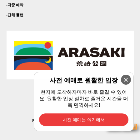
각종 예약
단체 플랜
사전 예매로 원활한 입장
현지에 도착하자마자 바로 즐길 수 있어
개인 정보 보호 정책
요! 원활한 입장 절차로 즐거운 시간을 더
욱 만끽하세요!
지정관리자 : 지역관리 요코스카 공동사업체
사전 예매는 여기에서
(C) 에어리어 매니지먼트 요코스카 공동사업체
티켓 구매