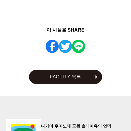
이 시설을 SHARE
FACILITY 목록
나가이 우미노테 공원 솔레이유의 언덕