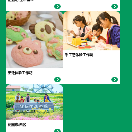
手工艺体验工作坊
烹饪体验工作坊
花园东/西区