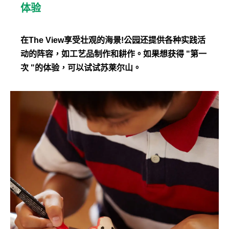
体验
在The View享受壮观的海景!公园还提供各种实践活
动的阵容，如工艺品制作和耕作。如果想获得 "第一
次 "的体验，可以试试苏莱尔山。