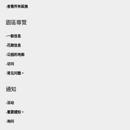
查看所有設施
園區導覽
一般信息
花期信息
公园的地图
访问
常见问题。
通知
活动
重要通知。
询问