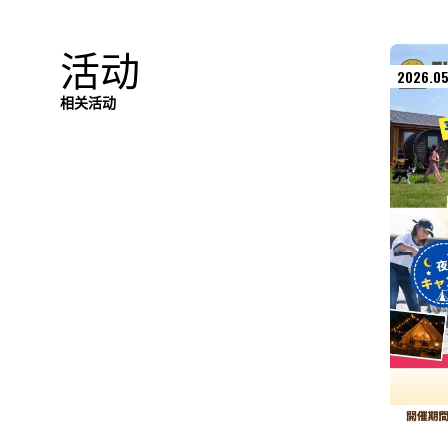
活动
2026.05
相关活动