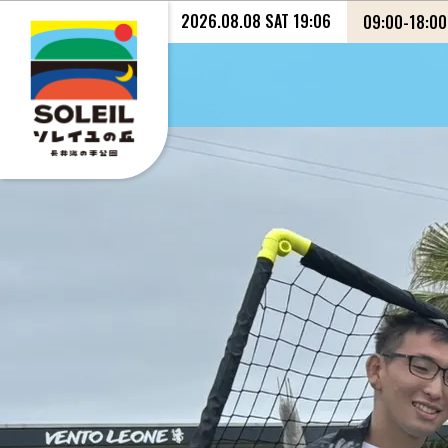
2026.08.08 SAT 19:06
09:00
-
18:00