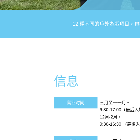
12 種不同的戶外遊戲項目，包
信息
营业时间
三月至十一月。
9:30-17:00（最后
12月-2月。
9:30-16:30 （最後