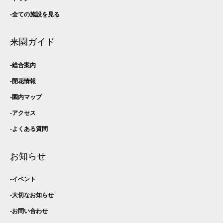
全ての施設を見る
来園ガイド
総合案内
開花情報
園内マップ
アクセス
よくある質問
お知らせ
イベント
大切なお知らせ
お問い合わせ