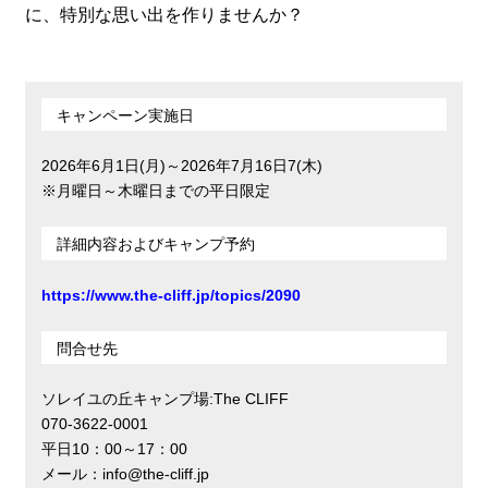
に、特別な思い出を作りませんか？
キャンペーン実施日
2026年6月1日(月)～2026年7月16日7(木)
※月曜日～木曜日までの平日限定
詳細内容およびキャンプ予約
https://www.the-cliff.jp/topics/2090
問合せ先
ソレイユの丘キャンプ場:The CLIFF
070-3622-0001
平日10：00～17：00
メール：info@the-cliff.jp