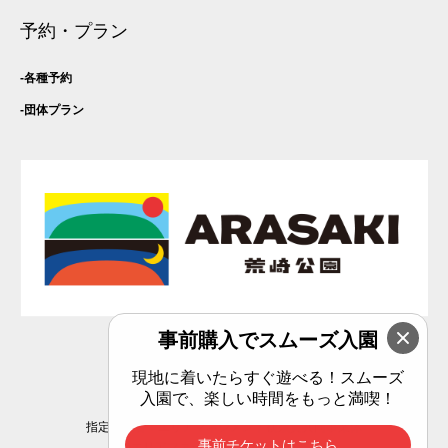
予約・プラン
各種予約
団体プラン
事前購入でスムーズ入園
Privacy Policy
現地に着いたらすぐ遊べる！スムーズ
入園で、楽しい時間をもっと満喫！
指定管理者：エリアマネジメント横須賀共同事業体
事前チケットはこちら
(C)エリアマネジメント横須賀共同事業体