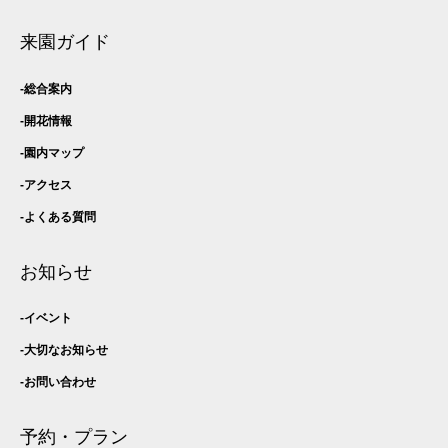
来園ガイド
総合案内
開花情報
園内マップ
アクセス
よくある質問
お知らせ
イベント
大切なお知らせ
お問い合わせ
予約・プラン