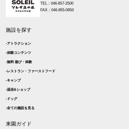
TEL：046-857-2500
FAX：046-855-0850
施設を探す
アトラクション
体験コンテンツ
無料 遊び・
体験
レストラン・
ファーストフード
キャンプ
温浴&ショップ
ドッグ
全ての施設を見る
来園ガイド