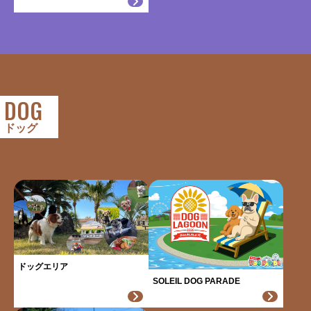
DOG
ドッグ
ドッグエリア
SOLEIL DOG PARADE