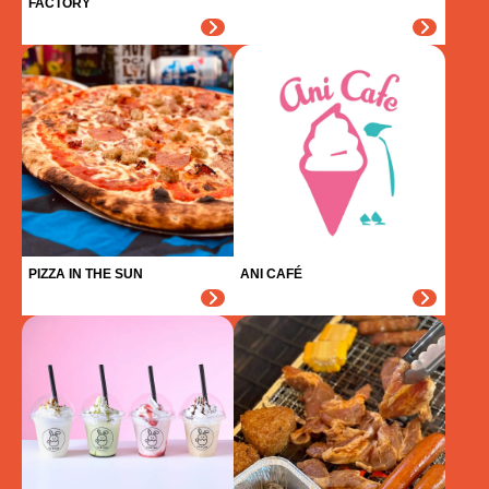
FACTORY
PIZZA IN THE SUN
ANI CAFÉ