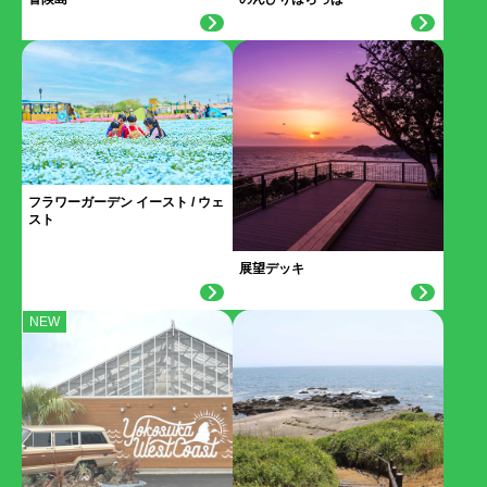
フラワーガーデン イースト / ウェ
スト
展望デッキ
NEW