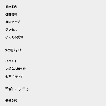
総合案内
開花情報
園内マップ
アクセス
よくある質問
お知らせ
イベント
大切なお知らせ
お問い合わせ
予約・プラン
各種予約