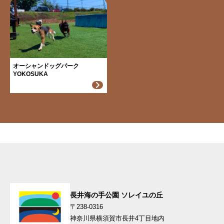
オーシャンドッグパーク
YOKOSUKA
長井海の手公園 ソレイユの丘
〒238-0316
神奈川県横須賀市長井4丁目地内