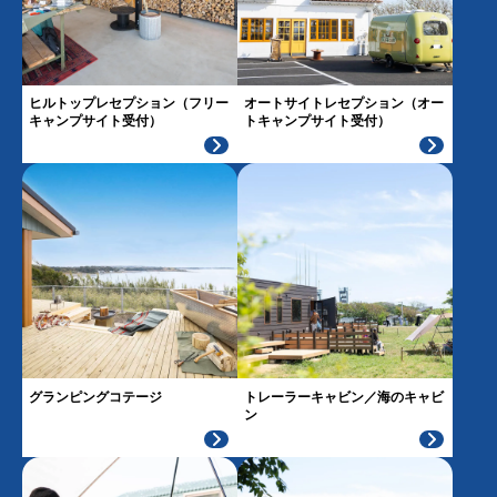
ヒルトップレセプション（フリー
オートサイトレセプション（オー
キャンプサイト受付）
トキャンプサイト受付）
グランピングコテージ
トレーラーキャビン／海のキャビ
ン