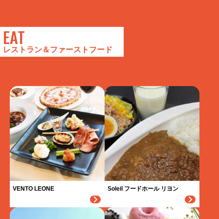
EAT
レストラン＆ファーストフード
VENTO LEONE
Soleil フードホール リヨン