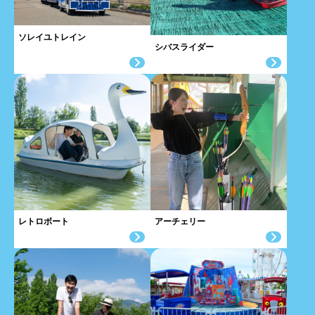
ソレイユトレイン
シバスライダー
レトロボート
アーチェリー