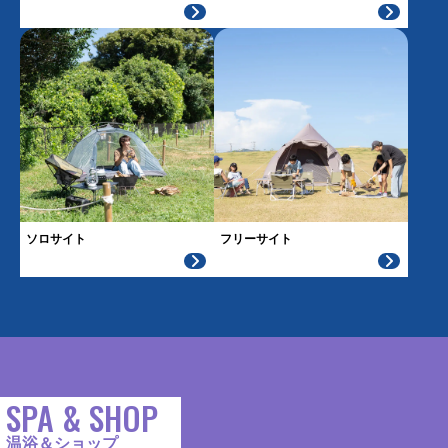
ソロサイト
フリーサイト
SPA & SHOP
温浴＆ショップ