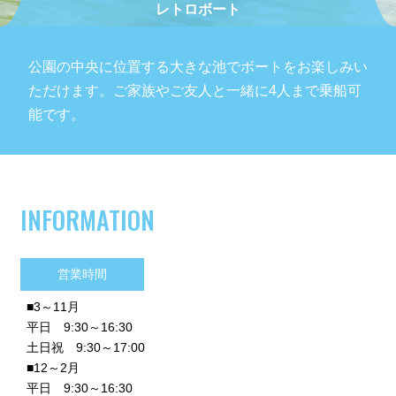
レトロボート
公園の中央に位置する大きな池でボートをお楽しみい
ただけます。ご家族やご友人と一緒に4人まで乗船可
能です。
INFORMATION
営業時間
■3～11月
平日 9:30～16:30
土日祝 9:30～17:00
■12～2月
平日 9:30～16:30