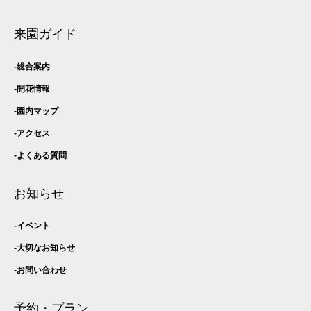
来園ガイド
総合案内
開花情報
園内マップ
アクセス
よくある質問
お知らせ
イベント
大切なお知らせ
お問い合わせ
予約・プラン