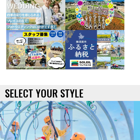
SELECT YOUR STYLE