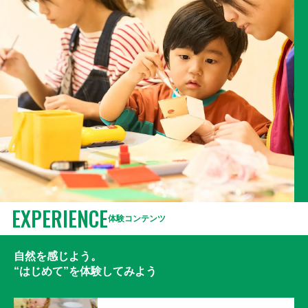
EXPERIENCE
体験コンテンツ
自然を感じよう。
“はじめて”
を体験してみよう