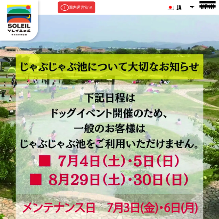
MENU
JA
園内運営状況