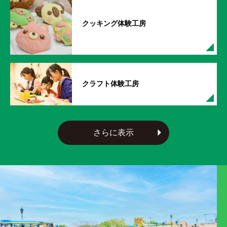
クッキング体験工房
クラフト体験工房
さらに表示