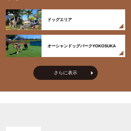
ドッグエリア
オーシャンドッグパークYOKOSUKA
さらに表示