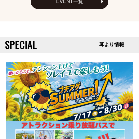
EVENT一覧
SPECIAL
耳より情報