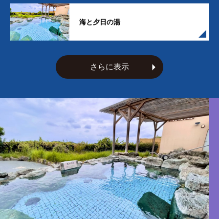
海と夕日の湯
さらに表示