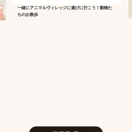
一緒にアニマルヴィレッジに遊びに行こう！動物た
ちのお散歩