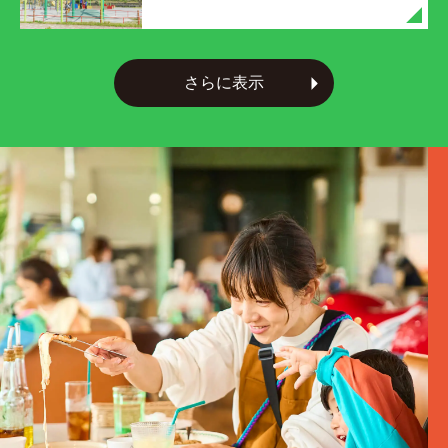
さらに表示