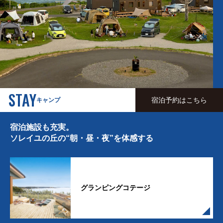
STAY
宿泊予約はこちら
キャンプ
宿泊施設も充実。
ソレイユの丘の
“朝・昼・夜”を体感する
グランピングコテージ