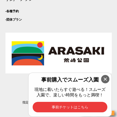
各種予約
団体プラン
事前購入でスムーズ入園
Privacy Policy
現地に着いたらすぐ遊べる！スムーズ
入園で、楽しい時間をもっと満喫！
指定管理者：エリアマネジメント横須賀共同事業体
事前チケットはこちら
(C)エリアマネジメント横須賀共同事業体
チケット購入