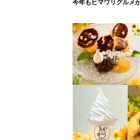
今年もヒマワリグルメが