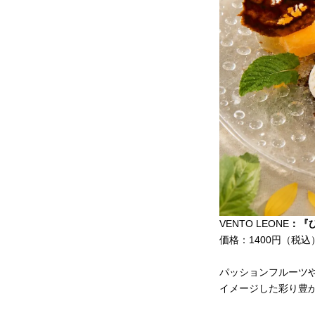
VENTO LEONE
：『
価格：1400円（税込
パッションフルーツ
イメージした彩り豊