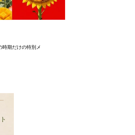
の時期だけの特別メ