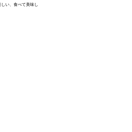
楽しい、食べて美味し