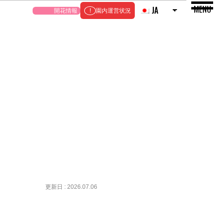
MENU
JA
開花情報
園内運営状況
更新日 : 2026.07.06