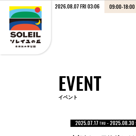
2026.08.07 FRI 03:06
09:00
-
18:00
EVENT
イベント
2025.07.17
-
2025.08.30
THU