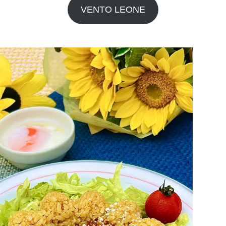
VENTO LEONE