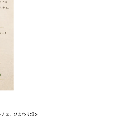
ルチェ。ひまわり畑を