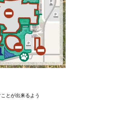
すことが出来るよう