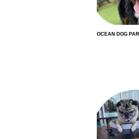
OCEAN DOG 