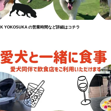
PARK YOKOSUKA の営業時間など詳細はコチラ