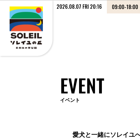
2026.08.07 FRI 20:16
09:00
-
18:00
EVENT
イベント
愛犬と一緒にソレイユ