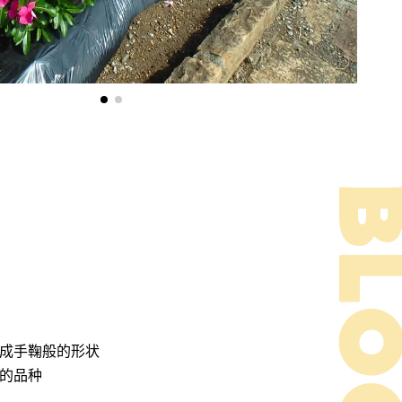
成手鞠般的形状
的品种