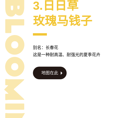
3.日日草
玫瑰马钱子
别名：长春花
这是一种耐高温、耐强光的夏季花卉
地图在此