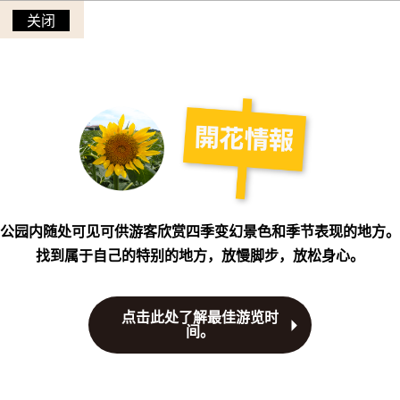
关闭
公园内随处可见可供游客欣赏四季变幻景色和季节表现的地方。
找到属于自己的特别的地方，放慢脚步，放松身心。
点击此处了解最佳游览时
间。