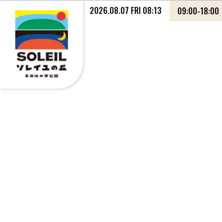
2026.08.07 FRI 08:13
09:00
-
18:00