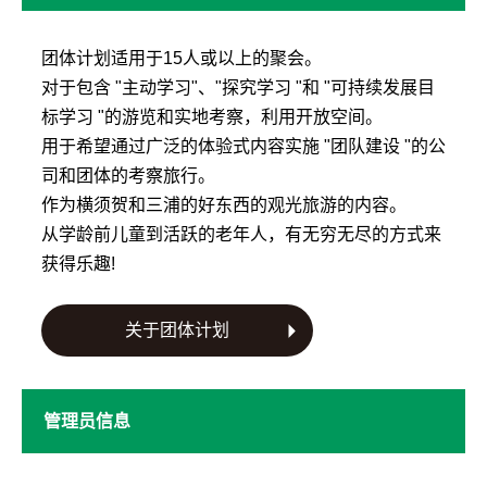
团体计划适用于15人或以上的聚会。
对于包含 "主动学习"、"探究学习 "和 "可持续发展目
标学习 "的游览和实地考察，利用开放空间。
用于希望通过广泛的体验式内容实施 "团队建设 "的公
司和团体的考察旅行。
作为横须贺和三浦的好东西的观光旅游的内容。
从学龄前儿童到活跃的老年人，有无穷无尽的方式来
获得乐趣!
关于团体计划
管理员信息