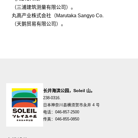
（三浦建筑测量有限公司）。
丸高产业株式会社（Marutaka Sangyo Co.
（天鹅贸易有限公司）。
长井海滨公园，Soleil 山。
238-0316.
日本神奈川县横须贺市永井 4 号
电话：046-857-2500
传真：046-855-0850