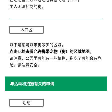
主人无法控制的狗。
入口区
以下是您可以带狗散步的区域。
点击此处查看允许携带宠物（狗）的区域地图。
请注意，公园里可能有一些植物，狗吃了可能会有危
险。请注意安全。
与活动和拍摄有关的申请
活动