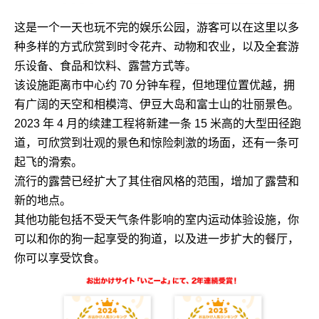
这是一个一天也玩不完的娱乐公园，游客可以在这里以多
种多样的方式欣赏到时令花卉、动物和农业，以及全套游
乐设备、食品和饮料、露营方式等。
该设施距离市中心约 70 分钟车程，但地理位置优越，拥
有广阔的天空和相模湾、伊豆大岛和富士山的壮丽景色。
2023 年 4 月的续建工程将新建一条 15 米高的大型田径跑
道，可欣赏到壮观的景色和惊险刺激的场面，还有一条可
起飞的滑索。
流行的露营已经扩大了其住宿风格的范围，增加了露营和
新的地点。
其他功能包括不受天气条件影响的室内运动体验设施，你
可以和你的狗一起享受的狗道，以及进一步扩大的餐厅，
你可以享受饮食。