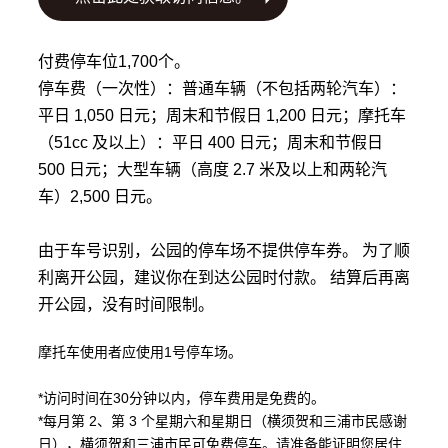
付费停车位1,700个。
停车费（一次性）：普通车辆（不包括两轮汽车）：
平日 1,050 日元；周末和节假日 1,200 日元；摩托车
（51cc 及以上）：平日 400 日元；周末和节假日
500 日元；大型车辆（高度 2.7 米及以上和两轮汽
车）2,500 日元。
由于车号识别，公园的停车场不提供停车券。 为了顺
利离开公园，建议你在到达公园时付款。 结算后再离
开公园，没有时间限制。
摩托车使用者应使用1号停车场。
*访问时间在30分钟以内，停车费用是免费的。
*每月第 2、第 3 个星期六和星期日（横须贺和三浦市民感谢
日），横须贺和三浦市民可免费停车。请准备能证明您居住