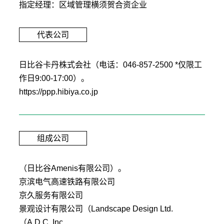
指定经理：区域管理横须贺合资企业
代表公司
日比谷卡丹株式会社（电话：046-857-2500 *仅限工
作日9:00-17:00）。
https://ppp.hibiya.co.jp
组成公司
（日比谷Amenis有限公司）。
京滨电气高速铁路有限公司
京久服务有限公司
景观设计有限公司（Landscape Design Ltd.
（A.D.C. Inc.