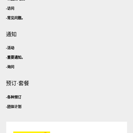
访问
常见问题。
通知
活动
重要通知。
询问
预订·套餐
各种预订
团体计划