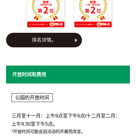
排名详情。
开放时间和费用
公园的开放时间
三月至十一月：上午9点至下午6点/十二月至二月：
上午9.30至下午5点。
*开放时间可能会因活动的开展而改变。