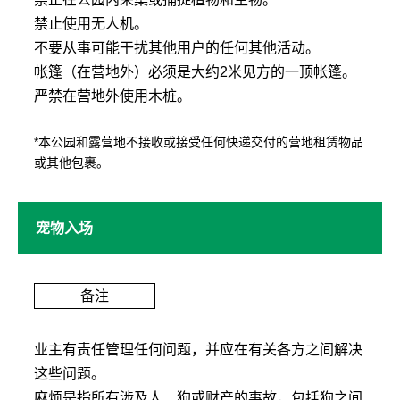
禁止使用无人机。
不要从事可能干扰其他用户的任何其他活动。
帐篷（在营地外）必须是大约2米见方的一顶帐篷。
严禁在营地外使用木桩。
*本公园和露营地不接收或接受任何快递交付的营地租赁物品
或其他包裹。
宠物入场
备注
业主有责任管理任何问题，并应在有关各方之间解决
这些问题。
麻烦是指所有涉及人、狗或财产的事故，包括狗之间