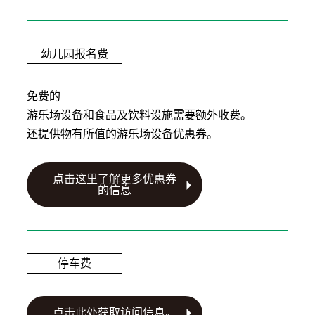
幼儿园报名费
免费的
游乐场设备和食品及饮料设施需要额外收费。
还提供物有所值的游乐场设备优惠券。
点击这里了解更多优惠券
的信息
停车费
点击此处获取访问信息。