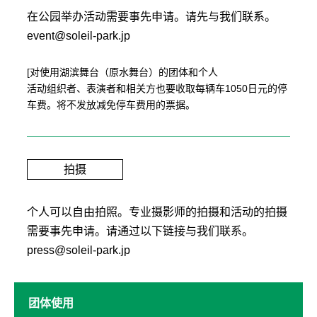
在公园举办活动需要事先申请。请先与我们联系。
event@soleil-park.jp
[对使用湖滨舞台（原水舞台）的团体和个人
活动组织者、表演者和相关方也要收取每辆车1050日元的停
车费。将不发放减免停车费用的票据。
拍摄
个人可以自由拍照。专业摄影师的拍摄和活动的拍摄
需要事先申请。请通过以下链接与我们联系。
press@soleil-park.jp
团体使用