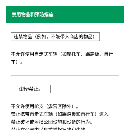
禁用物品和预防措施
违禁物品（例如，不能带入商店的物品）
不允许使用自走式车辆（如摩托车、踢踏板、自行
车）。
注释/禁止。
不允许使用枪支（露营区除外）。
禁止携带自走式车辆（如踢踏板和自行车）进入。
禁止破坏或污损公园设施和设备的行为。
禁止在公园内采集或捕捉植物和生物。