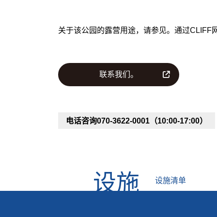
关于该公园的露营用途，请参见。
通过CLIF
联系我们。
电话咨询
070-3622-0001（10:00-17:00）
设施
设施清单