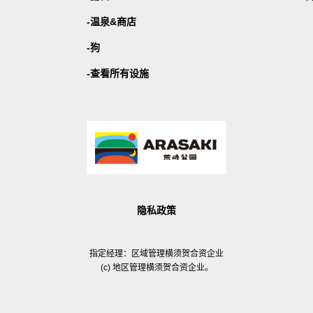
温泉&商店
狗
查看所有设施
隐私政策
指定经理：区域管理横须贺合资企业
(c) 地区管理横须贺合资企业。