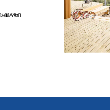
F网站联系我们。