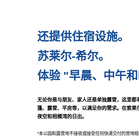
还提供住宿设施。
苏莱尔-希尔。
体验 "早晨、中午和
无论你是与朋友、家人还是单独露营，这里都
篷、露营、平房等，以满足你的需求。在索莱
夜空和相模湾的日出。
*本公园和露营地不接收或接受任何快递交付的营地