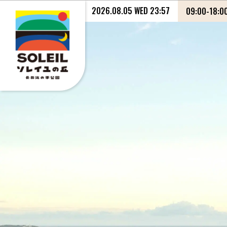
2026.08.05 WED 23:57
09:00
-
18:0