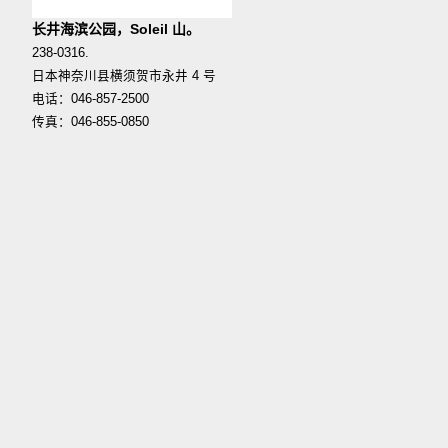
长井海滨公园，Soleil 山。
238-0316.
日本神奈川县横须贺市永井 4 号
电话：046-857-2500
传真：046-855-0850