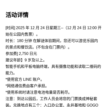
活动详情
[时间] 2025 年 12 月 24 日星期三--（12 月 24 日 12:00 开
始在公园内售票）。
时长：180 分钟 在解谜体验期间，您还可以游览乐园内
的景点和餐饮店。(不包含在门票内）。
参加费] 2,750 日元
建议年龄】9 岁及以上。
智能手机和平板电脑终端，具有摄像功能和读取二维码的
能力。
*使用官方 LINE 账户。
*网络通信费由客户承担。
*使用系统时请注意电池电量是否耗尽。
注意：到达公园后，工作人员会将您的门票换成神秘套
装。兑换地点有三个：入口办公室、永井基地和 GOGO