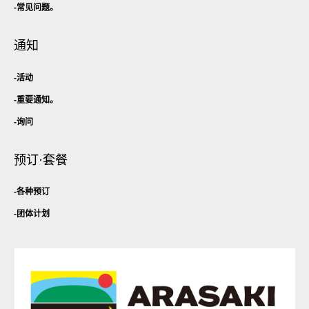
常见问题。
通知
活动
重要通知。
询问
预订·套餐
各种预订
团体计划