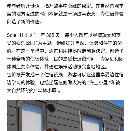
参与者解开谜语，揭开故事中隐藏的秘密。在自然景观丰
富的地方度过的时间本身就是一场故事表演，为住宿体验
创造了新的价值。
Soleil Hill 以 "一年 365 天，每个人都可以尽情玩耍和享
受的娱乐公园 "为主题，继续提升自然、体验和住宿的价
值。在这一举措中，通过利用神秘解谜创意诀窍，创造了
一种全新的住宿体验，目的是延长逗留时间，为家庭和团
体创造共享体验，并通过娱乐活动振兴当地地区。
它将被开发成一个住宿设施，游客可以在这里享受边住宿
边学习的体验，包括坐落在俯瞰大海的 "海上小屋 "和被
大自然环绕的 "森林小屋"。