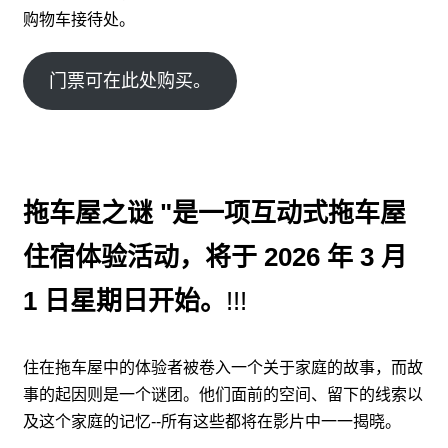
购物车接待处。
门票可在此处购买。
拖车屋之谜 "是一项互动式拖车屋
住宿体验活动，将于 2026 年 3 月
1 日星期日开始。
!!!
住在拖车屋中的体验者被卷入一个关于家庭的故事，而故
事的起因则是一个谜团。他们面前的空间、留下的线索以
及这个家庭的记忆--所有这些都将在影片中一一揭晓。