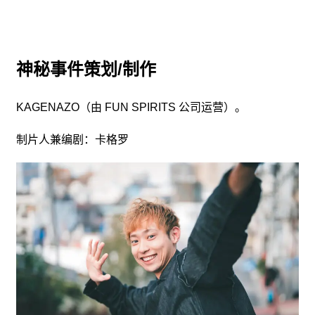
神秘事件策划/制作
KAGENAZO（由 FUN SPIRITS 公司运营）。
制片人兼编剧：卡格罗