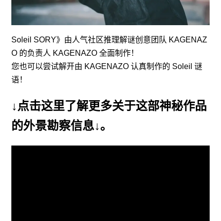
Soleil SORY》由人气社区推理解谜创意团队 KAGENAZ
O 的负责人 KAGENAZO 全面制作！
您也可以尝试解开由 KAGENAZO 认真制作的 Soleil 谜
语！
↓点击这里了解更多关于这部神秘作品
的外景勘察信息↓。