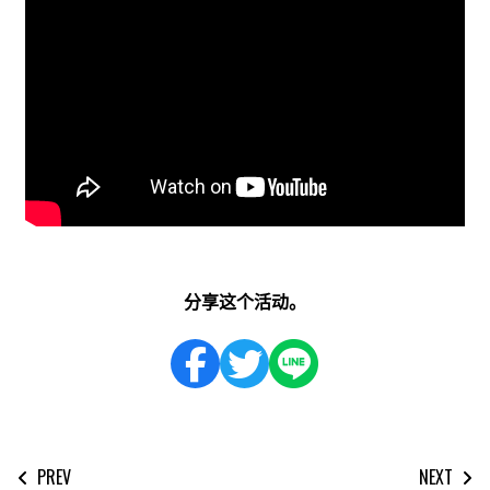
分享这个活动。
PREV
NEXT
文