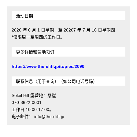
活动日期
2026 年 6 月 1 日星期一至 20267 年 7 月 16 日星期四
*仅限周一至周四的工作日。
更多详情和营地预订
https://www.the-cliff.jp/topics/2090
联系信息（用于查询）（如公司电话号码）
Soleil Hill 露营地：悬崖
070-3622-0001
工作日 10:00-17:00。
电子邮件： info@the-cliff.jp