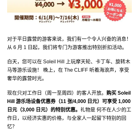
对于平日露营的游客来说，我们有一个令人兴奋的消息！
从 6 月 1 日起，我们将专门为游客推出特别折扣活动。
白天，您可以在 Soleil Hill 上玩摩天轮、卡丁车、旋转木
马等游乐设施！ 晚上，在 The CLIFF 听着海浪声，享受
奢华的露营时光。
现在只对工作日（周一至周四）的客人开放。
购买 Soleil
Hill 游乐场设备优惠券（11 张/4,000 日元）可享受 1,000
日元（3,000 日元）的特别优惠。
礼物是 何不在人少的工
作日，以经济实惠的价格，与全家人一起留下特别的回
忆？