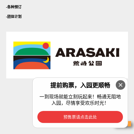
各种预订
团体计划
提前购票，入园更顺畅
隐私政策
一到现场就能立刻玩起来！畅通无阻地
入园，尽情享受欢乐时光！
指定经理：区域管理横须贺合资企业
预售票请点击此处
(c) 地区管理横须贺合资企业。
购票