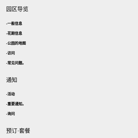
园区导览
一般信息
花期信息
公园的地图
访问
常见问题。
通知
活动
重要通知。
询问
预订·套餐