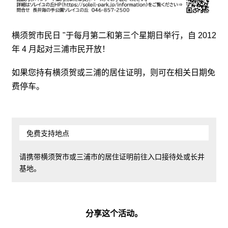
横须贺市民日 "于每月第二和第三个星期日举行，自 2012
年 4 月起对三浦市民开放！
如果您持有横须贺或三浦的居住证明，则可在相关日期免
费停车。
免费支持地点
请携带横须贺市或三浦市的居住证明前往入口接待处或长井
基地。
分享这个活动。