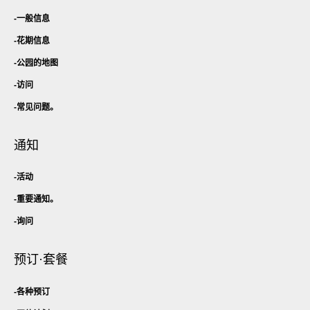
一般信息
花期信息
公园的地图
访问
常见问题。
通知
活动
重要通知。
询问
预订·套餐
各种预订