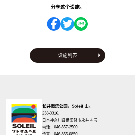
分享这个设施。
设施列表
长井海滨公园，Soleil 山。
238-0316.
日本神奈川县横须贺市永井 4 号
电话：046-857-2500
传真：046-855-0850