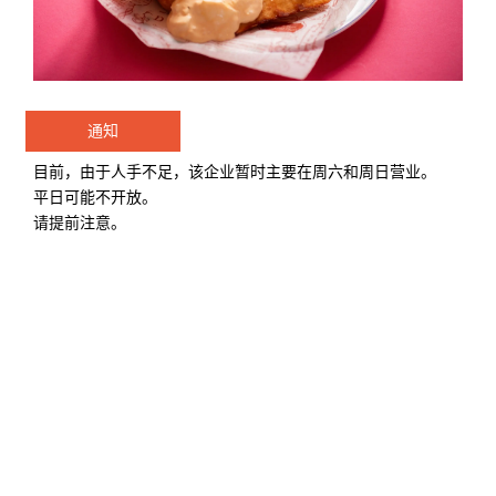
通知
目前，由于人手不足，该企业暂时主要在周六和周日营业。
平日可能不开放。
请提前注意。