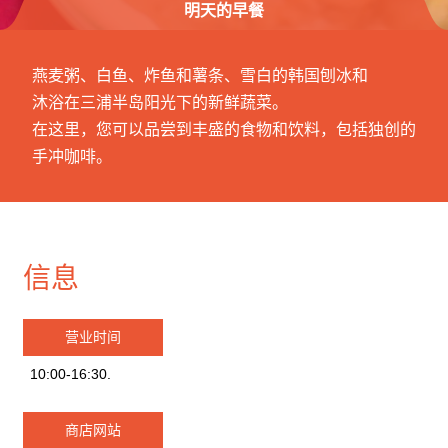
明天的早餐
燕麦粥、白鱼、炸鱼和薯条、雪白的韩国刨冰和
沐浴在三浦半岛阳光下的新鲜蔬菜。
在这里，您可以品尝到丰盛的食物和饮料，包括独创的
手冲咖啡。
信息
营业时间
10:00-16:30.
商店网站