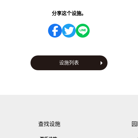
分享这个设施。
设施列表
查找设施
园