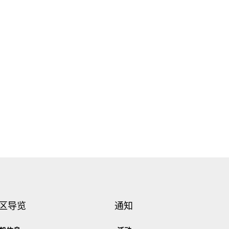
区导览
通知