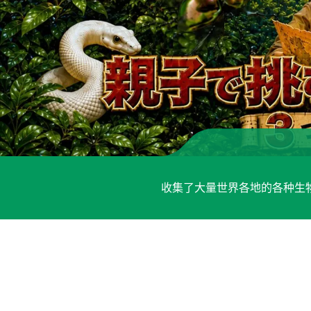
收集了大量世界各地的各种生