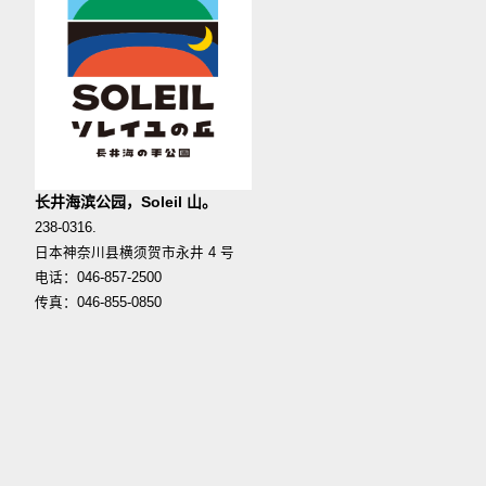
长井海滨公园，Soleil 山。
238-0316.
日本神奈川县横须贺市永井 4 号
电话：046-857-2500
传真：046-855-0850